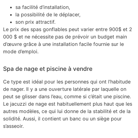
sa facilité d’installation,
la possibilité de le déplacer,
son prix attractif.
Le prix des spas gonflables peut varier entre 900$ et 2
000 $ et ne nécessite pas de prévoir un budget main
d’œuvre grâce à une installation facile fournie sur le
mode d’emploi.
Spa de nage et piscine à vendre
Ce type est idéal pour les personnes qui ont l’habitude
de nager. Il y a une ouverture latérale par laquelle on
peut se glisser dans l’eau, comme si c’était une piscine.
Le jacuzzi de nage est habituellement plus haut que les
autres modèles, ce qui lui donne de la stabilité et de la
solidité. Aussi, il contient un banc ou un siège pour
s’asseoir.