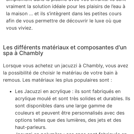
vraiment la solution idéale pour les plaisirs de l’eau à
la maison … et ils s’intègrent dans les petites cours
afin de vous permettre de découvrir le luxe où que
vous viviez.
Les différents matériaux et composantes d'un
spa à Chambly
Lorsque vous achetez un jacuzzi à Chambly, vous avez
la possibilité de choisir le matériau de votre bain à
remous. Les matériaux les plus populaires sont :
Les Jacuzzi en acrylique : ils sont fabriqués en
acrylique moulé et sont très solides et durables. Ils
sont disponibles dans une large gamme de
couleurs et peuvent être personnalisés avec des
options telles que des lumières, des jets et des
haut-parleurs.