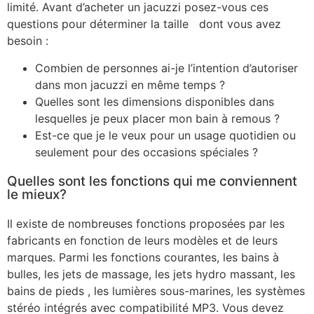
limité. Avant d’acheter un jacuzzi posez-vous ces
questions pour déterminer la taille dont vous avez
besoin :
Combien de personnes ai-je l’intention d’autoriser
dans mon jacuzzi en même temps ?
Quelles sont les dimensions disponibles dans
lesquelles je peux placer mon bain à remous ?
Est-ce que je le veux pour un usage quotidien ou
seulement pour des occasions spéciales ?
Quelles sont les fonctions qui me conviennent
le mieux?
Il existe de nombreuses fonctions proposées par les
fabricants en fonction de leurs modèles et de leurs
marques. Parmi les fonctions courantes, les bains à
bulles, les jets de massage, les jets hydro massant, les
bains de pieds , les lumières sous-marines, les systèmes
stéréo intégrés avec compatibilité MP3. Vous devez