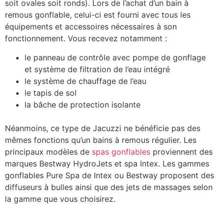
soit ovales soit ronds). Lors de l’achat d’un bain à
remous gonflable, celui-ci est fourni avec tous les
équipements et accessoires nécessaires à son
fonctionnement. Vous recevez notamment :
le panneau de contrôle avec pompe de gonflage
et système de filtration de l’eau intégré
le système de chauffage de l’eau
le tapis de sol
la bâche de protection isolante
Néanmoins, ce type de Jacuzzi ne bénéficie pas des
mêmes fonctions qu’un bains à remous régulier. Les
principaux modèles de
spas gonflables
proviennent des
marques Bestway HydroJets et spa Intex. Les gammes
gonflables Pure Spa de Intex ou Bestway proposent des
diffuseurs à bulles ainsi que des jets de massages selon
la gamme que vous choisirez.