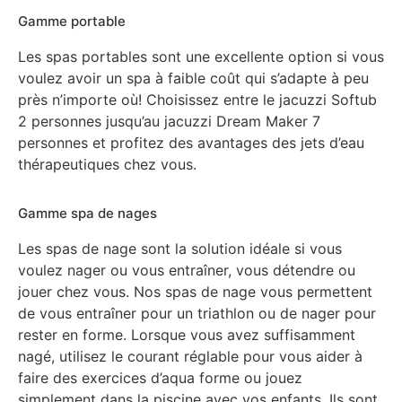
Gamme portable
Les spas portables sont une excellente option si vous
voulez avoir un spa à faible coût qui s’adapte à peu
près n’importe où! Choisissez entre le jacuzzi Softub
2 personnes jusqu’au jacuzzi Dream Maker 7
personnes et profitez des avantages des jets d’eau
thérapeutiques chez vous.
Gamme spa de nages
Les spas de nage sont la solution idéale si vous
voulez nager ou vous entraîner, vous détendre ou
jouer chez vous. Nos spas de nage vous permettent
de vous entraîner pour un triathlon ou de nager pour
rester en forme. Lorsque vous avez suffisamment
nagé, utilisez le courant réglable pour vous aider à
faire des exercices d’aqua forme ou jouez
simplement dans la piscine avec vos enfants. Ils sont