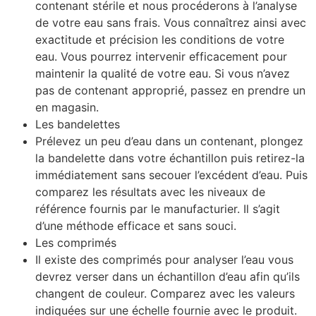
contenant stérile et nous procéderons à l’analyse
de votre eau sans frais. Vous connaîtrez ainsi avec
exactitude et précision les conditions de votre
eau. Vous pourrez intervenir efficacement pour
maintenir la qualité de votre eau. Si vous n’avez
pas de contenant approprié, passez en prendre un
en magasin.
Les bandelettes
Prélevez un peu d’eau dans un contenant, plongez
la bandelette dans votre échantillon puis retirez-la
immédiatement sans secouer l’excédent d’eau. Puis
comparez les résultats avec les niveaux de
référence fournis par le manufacturier. Il s’agit
d’une méthode efficace et sans souci.
Les comprimés
Il existe des comprimés pour analyser l’eau vous
devrez verser dans un échantillon d’eau afin qu’ils
changent de couleur. Comparez avec les valeurs
indiquées sur une échelle fournie avec le produit.