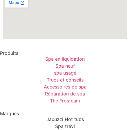
Produits
Spa en liquidation
Spa neuf
spa usagé
Trucs et conseils
Accessoires de spa
Réparation de spa
The Frosteam
Marques
Jacuzzi Hot tubs
Spa trévi