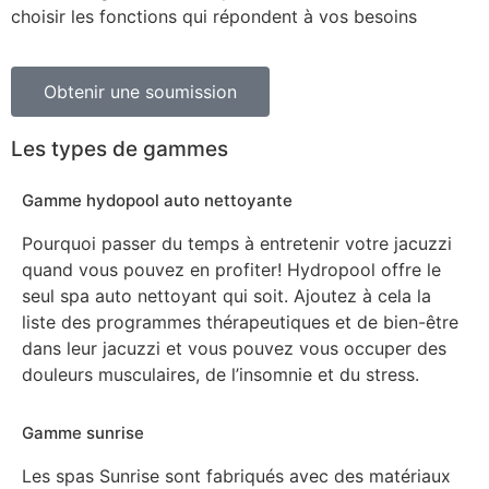
choisir les fonctions qui répondent à vos besoins
Obtenir une soumission
Les types de gammes
Gamme hydopool auto nettoyante
Pourquoi passer du temps à entretenir votre jacuzzi
quand vous pouvez en profiter! Hydropool offre le
seul spa auto nettoyant qui soit. Ajoutez à cela la
liste des programmes thérapeutiques et de bien-être
dans leur jacuzzi et vous pouvez vous occuper des
douleurs musculaires, de l’insomnie et du stress.
Gamme sunrise
Les spas Sunrise sont fabriqués avec des matériaux