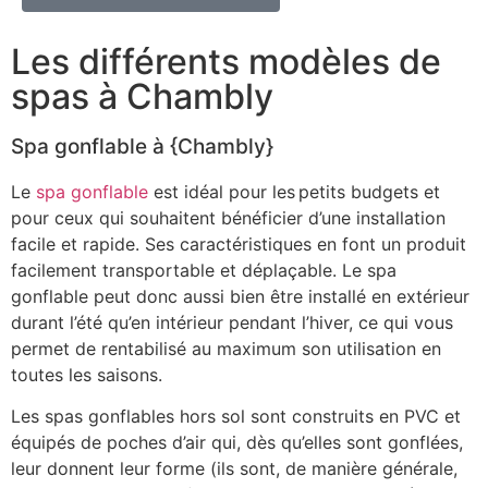
Les différents modèles de
spas à Chambly
Spa gonflable à {Chambly}
Le
spa gonflable
est idéal pour les petits budgets et
pour ceux qui souhaitent bénéficier d’une installation
facile et rapide. Ses caractéristiques en font un produit
facilement transportable et déplaçable. Le spa
gonflable peut donc aussi bien être installé en extérieur
durant l’été qu’en intérieur pendant l’hiver, ce qui vous
permet de rentabilisé au maximum son utilisation en
toutes les saisons.
Les spas gonflables hors sol sont construits en PVC et
équipés de poches d’air qui, dès qu’elles sont gonflées,
leur donnent leur forme (ils sont, de manière générale,