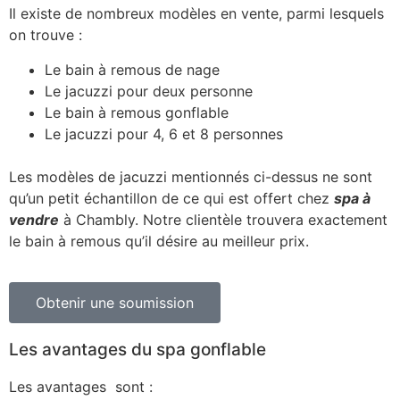
Il existe de nombreux modèles en vente, parmi lesquels
on trouve :
Le bain à remous de nage
Le jacuzzi pour deux personne
Le bain à remous gonflable
Le jacuzzi pour 4, 6 et 8 personnes
Les modèles de jacuzzi mentionnés ci-dessus ne sont
qu’un petit échantillon de ce qui est offert chez
spa à
vendre
à Chambly. Notre clientèle trouvera exactement
le bain à remous qu’il désire au meilleur prix.
Obtenir une soumission
Les avantages du spa gonflable
Les avantages sont :