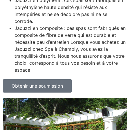
Jacuzzi en polymère : ces spas sont fabriqués en
polyéthylène haute densité qui résiste aux
intempéries et ne se décolore pas ni ne se
corrode.
Jacuzzi en composite : ces spas sont fabriqués en
composite de fibre de verre qui est durable et
nécessite peu d’entretien Lorsque vous achetez un
Jacuzzi chez Spa à Chambly, vous avez la
tranquillité d’esprit. Nous nous assurons que votre
choix correspond à tous vos besoin et à votre
espace
Obtenir une soumission