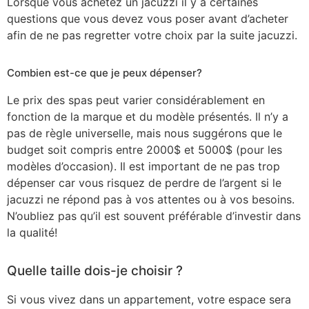
Lorsque vous achetez un jacuzzi il y a certaines
questions que vous devez vous poser avant d’acheter
afin de ne pas regretter votre choix par la suite jacuzzi.
Combien est-ce que je peux dépenser?
Le prix des spas peut varier considérablement en
fonction de la marque et du modèle présentés. Il n’y a
pas de règle universelle, mais nous suggérons que le
budget soit compris entre 2000$ et 5000$ (pour les
modèles d’occasion). Il est important de ne pas trop
dépenser car vous risquez de perdre de l’argent si le
jacuzzi ne répond pas à vos attentes ou à vos besoins.
N’oubliez pas qu’il est souvent préférable d’investir dans
la qualité!
Quelle taille dois-je choisir ?
Si vous vivez dans un appartement, votre espace sera