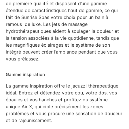
de première qualité et disposent d’une gamme
étendue de caractéristiques haut de gamme, ce qui
fait de Sunrise Spas votre choix pour un bain à
remous de luxe. Les jets de massage
hydrothérapeutiques aident à soulager la douleur et
la tension associées à la vie quotidienne, tandis que
les magnifiques éclairages et le système de son
intégré peuvent créer l’ambiance pendant que vous
vous prélassez.
Gamme inspiration
La gamme Inspiration offre le jacuzzi thérapeutique
idéal. Entrez et détendez votre cou, votre dos, vos
épaules et vos hanches et profitez du système
unique Air X, qui cible précisément les zones
problèmes et vous procure une sensation de douceur
et de rajeunissement.