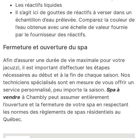
Les réactifs liquides
Il s’agit ici de gouttes de réactifs à verser dans un
échantillon d’eau prélevée. Comparez la couleur de
l’eau obtenue avec une échelle de valeur fournie
par le fournisseur des réactifs.
Fermeture et ouverture du spa
Afin d’assurer une durée de vie maximale pour votre
jacuzzi, il est important d’effectuer les étapes
nécessaires au début et à la fin de chaque saison. Nos
techniciens spécialisés sont en mesure de vous offrir un
service personnalisé, peu importe la saison.
Spa à
vendre
à Chambly peut assumer entièrement
l’ouverture et la fermeture de votre spa en respectant
les normes des règlements de spas résidentiels au
Québec.