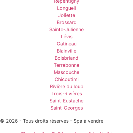
Repentigny
Longueil
Joliette
Brossard
Sainte-Julienne
Lévis
Gatineau
Blainville
Boisbriand
Terrebonne
Mascouche
Chicoutimi
Rivière du loup
Trois-Rivières
Saint-Eustache
Saint-Georges
© 2026 - Tous droits réservés - Spa à vendre