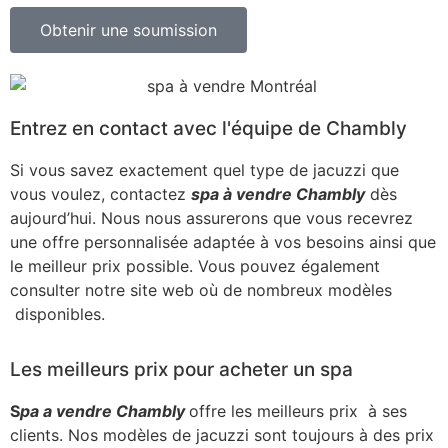
Obtenir une soumission
Entrez en contact avec l'équipe de Chambly
Si vous savez exactement quel type de jacuzzi que
vous voulez, contactez
spa à vendre Chambly
dès
aujourd’hui. Nous nous assurerons que vous recevrez
une offre personnalisée adaptée à vos besoins ainsi que
le meilleur prix possible. Vous pouvez également
consulter notre site web où de nombreux modèles
disponibles.
Les meilleurs prix pour acheter un spa
S
pa a vendre Chambly
offre les meilleurs prix à ses
clients. Nos modèles de jacuzzi sont toujours à des prix