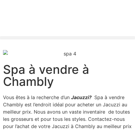
Spa à vendre à
Chambly
Vous êtes à la recherche d’un
Jacuzzi?
Spa à vendre
Chambly est l’endroit idéal pour acheter un Jacuzzi au
meilleur prix. Nous avons un vaste inventaire de toutes
les grosseurs et pour tous les styles. Contactez-nous
pour l’achat de votre Jacuzzi à Chambly au meilleur prix