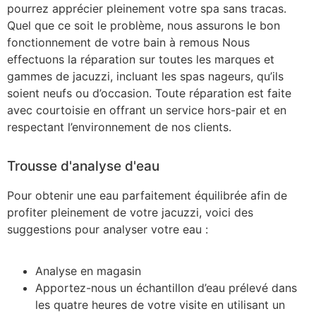
pourrez apprécier pleinement votre spa sans tracas.
Quel que ce soit le problème, nous assurons le bon
fonctionnement de votre bain à remous Nous
effectuons la réparation sur toutes les marques et
gammes de jacuzzi, incluant les spas nageurs, qu’ils
soient neufs ou d’occasion. Toute réparation est faite
avec courtoisie en offrant un service hors-pair et en
respectant l’environnement de nos clients.
Trousse d'analyse d'eau
Pour obtenir une eau parfaitement équilibrée afin de
profiter pleinement de votre jacuzzi, voici des
suggestions pour analyser votre eau :
Analyse en magasin
Apportez-nous un échantillon d’eau prélevé dans
les quatre heures de votre visite en utilisant un