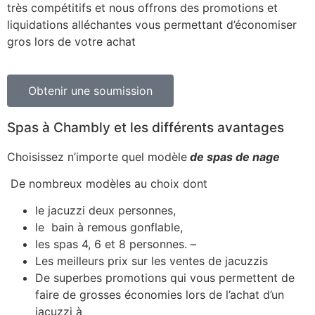
très compétitifs et nous offrons des promotions et
liquidations alléchantes vous permettant d’économiser
gros lors de votre achat
Obtenir une soumission
Spas à Chambly et les différents avantages
Choisissez n’importe quel modèle
de spas de nage
De nombreux modèles au choix dont
le jacuzzi deux personnes,
le bain à remous gonflable,
les spas 4, 6 et 8 personnes. –
Les meilleurs prix sur les ventes de jacuzzis
De superbes promotions qui vous permettent de
faire de grosses économies lors de l’achat d’un
jacuzzi à