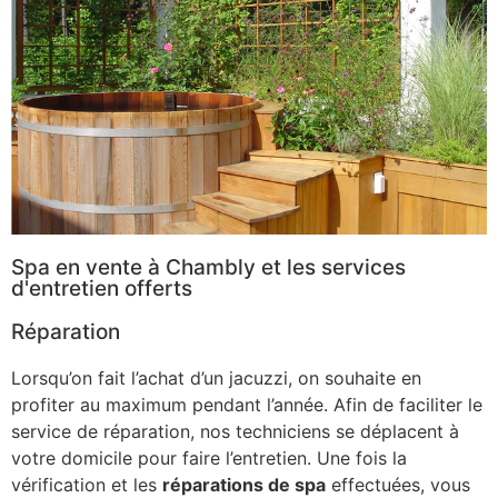
Spa en vente à Chambly et les services
d'entretien offerts
Réparation
Lorsqu’on fait l’achat d’un jacuzzi, on souhaite en
profiter au maximum pendant l’année. Afin de faciliter le
service de réparation, nos techniciens se déplacent à
votre domicile pour faire l’entretien. Une fois la
vérification et les
réparations de spa
effectuées, vous