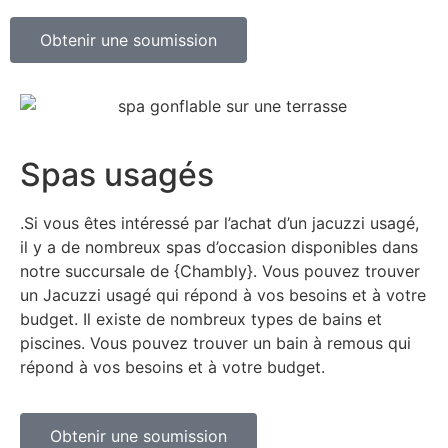
Obtenir une soumission
Spas usagés
.Si vous êtes intéressé par l’achat d’un jacuzzi usagé,
il y a de nombreux spas d’occasion disponibles dans
notre succursale de {Chambly}. Vous pouvez trouver
un Jacuzzi usagé qui répond à vos besoins et à votre
budget. Il existe de nombreux types de bains et
piscines. Vous pouvez trouver un bain à remous qui
répond à vos besoins et à votre budget.
Obtenir une soumission