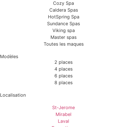
Cozy Spa
Caldera Spas
HotSpring Spa
Sundance Spas
Viking spa
Master spas
Toutes les maques
Modèles
2 places
4 places
6 places
8 places
Localisation
St-Jerome
Mirabel
Laval