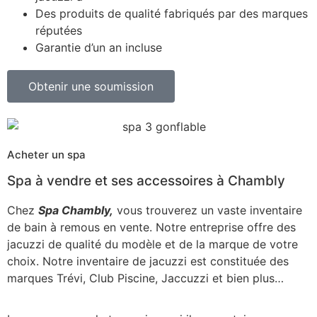
Des produits de qualité fabriqués par des marques
réputées
Garantie d’un an incluse
Obtenir une soumission
Acheter un spa
Spa à vendre et ses accessoires à Chambly
Chez
Spa Chambly,
vous trouverez un vaste inventaire
de bain à remous en vente. Notre entreprise offre des
jacuzzi de qualité du modèle et de la marque de votre
choix. Notre inventaire de jacuzzi est constituée des
marques Trévi, Club Piscine, Jaccuzzi et bien plus…