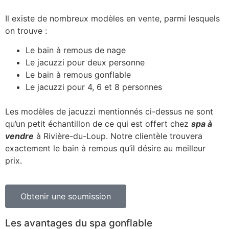
Il existe de nombreux modèles en vente, parmi lesquels
on trouve :
Le bain à remous de nage
Le jacuzzi pour deux personne
Le bain à remous gonflable
Le jacuzzi pour 4, 6 et 8 personnes
Les modèles de jacuzzi mentionnés ci-dessus ne sont
qu’un petit échantillon de ce qui est offert chez
spa à
vendre
à Rivière-du-Loup. Notre clientèle trouvera
exactement le bain à remous qu’il désire au meilleur
prix.
Obtenir une soumission
Les avantages du spa gonflable