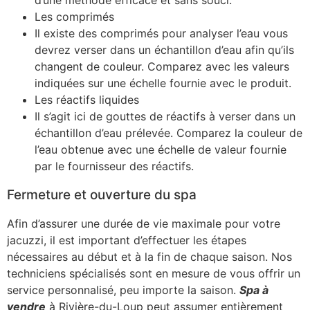
d’une méthode efficace et sans souci.
Les comprimés
Il existe des comprimés pour analyser l’eau vous
devrez verser dans un échantillon d’eau afin qu’ils
changent de couleur. Comparez avec les valeurs
indiquées sur une échelle fournie avec le produit.
Les réactifs liquides
Il s’agit ici de gouttes de réactifs à verser dans un
échantillon d’eau prélevée. Comparez la couleur de
l’eau obtenue avec une échelle de valeur fournie
par le fournisseur des réactifs.
Fermeture et ouverture du spa
Afin d’assurer une durée de vie maximale pour votre
jacuzzi, il est important d’effectuer les étapes
nécessaires au début et à la fin de chaque saison. Nos
techniciens spécialisés sont en mesure de vous offrir un
service personnalisé, peu importe la saison.
Spa à
vendre
à Rivière-du-Loup peut assumer entièrement