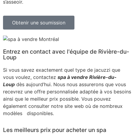
s’asseoir.
Obtenir une soumission
Entrez en contact avec l'équipe de Rivière-du-
Loup
Si vous savez exactement quel type de jacuzzi que
vous voulez, contactez
spa à vendre Rivière-du-
Loup
dès aujourd’hui. Nous nous assurerons que vous
recevrez une offre personnalisée adaptée à vos besoins
ainsi que le meilleur prix possible. Vous pouvez
également consulter notre site web où de nombreux
modèles disponibles.
Les meilleurs prix pour acheter un spa