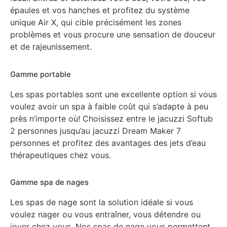
épaules et vos hanches et profitez du système
unique Air X, qui cible précisément les zones
problèmes et vous procure une sensation de douceur
et de rajeunissement.
Gamme portable
Les spas portables sont une excellente option si vous
voulez avoir un spa à faible coût qui s’adapte à peu
près n’importe où! Choisissez entre le jacuzzi Softub
2 personnes jusqu’au jacuzzi Dream Maker 7
personnes et profitez des avantages des jets d’eau
thérapeutiques chez vous.
Gamme spa de nages
Les spas de nage sont la solution idéale si vous
voulez nager ou vous entraîner, vous détendre ou
jouer chez vous. Nos spas de nage vous permettent