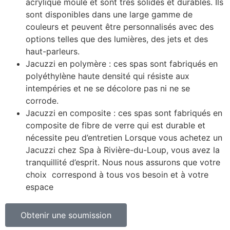
acrylique moulé et sont très solides et durables. Ils
sont disponibles dans une large gamme de
couleurs et peuvent être personnalisés avec des
options telles que des lumières, des jets et des
haut-parleurs.
Jacuzzi en polymère : ces spas sont fabriqués en
polyéthylène haute densité qui résiste aux
intempéries et ne se décolore pas ni ne se
corrode.
Jacuzzi en composite : ces spas sont fabriqués en
composite de fibre de verre qui est durable et
nécessite peu d’entretien Lorsque vous achetez un
Jacuzzi chez Spa à Rivière-du-Loup, vous avez la
tranquillité d’esprit. Nous nous assurons que votre
choix correspond à tous vos besoin et à votre
espace
Obtenir une soumission