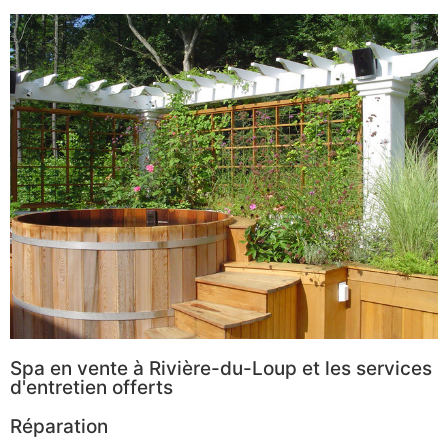
Spa en vente à Rivière-du-Loup et les services
d'entretien offerts
Réparation