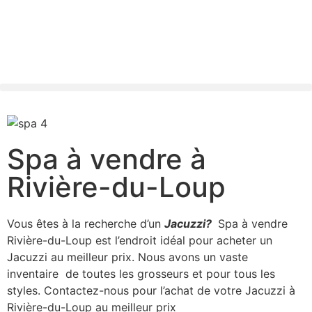
Spa à vendre à
Rivière-du-Loup
Vous êtes à la recherche d’un
Jacuzzi?
Spa à vendre
Rivière-du-Loup est l’endroit idéal pour acheter un
Jacuzzi au meilleur prix. Nous avons un vaste
inventaire de toutes les grosseurs et pour tous les
styles. Contactez-nous pour l’achat de votre Jacuzzi à
Rivière-du-Loup au meilleur prix