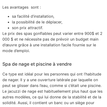
Les avantages sont :
sa facilité d’installation,
la possibilité de le déplacer,
son prix attractif.
Le prix des spas gonflables peut varier entre 900$ et 2
000 $ et ne nécessite pas de prévoir un budget main
d’œuvre grâce à une installation facile fournie sur le
mode d’emploi.
Spa de nage et piscine à vendre
Ce type est idéal pour les personnes qui ont l’habitude
de nager. Il y a une ouverture latérale par laquelle on
peut se glisser dans l’eau, comme si c’était une piscine.
Le jacuzzi de nage est habituellement plus haut que les
autres modèles, ce qui lui donne de la stabilité et de la
solidité. Aussi, il contient un banc ou un siège pour