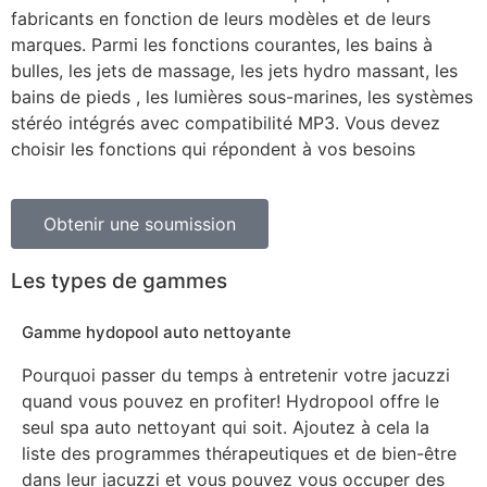
fabricants en fonction de leurs modèles et de leurs
marques. Parmi les fonctions courantes, les bains à
bulles, les jets de massage, les jets hydro massant, les
bains de pieds , les lumières sous-marines, les systèmes
stéréo intégrés avec compatibilité MP3. Vous devez
choisir les fonctions qui répondent à vos besoins
Obtenir une soumission
Les types de gammes
Gamme hydopool auto nettoyante
Pourquoi passer du temps à entretenir votre jacuzzi
quand vous pouvez en profiter! Hydropool offre le
seul spa auto nettoyant qui soit. Ajoutez à cela la
liste des programmes thérapeutiques et de bien-être
dans leur jacuzzi et vous pouvez vous occuper des