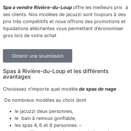
S
pa a vendre Rivière-du-Loup
offre les meilleurs prix à
ses clients. Nos modèles de jacuzzi sont toujours à des
prix très compétitifs et nous offrons des promotions et
liquidations alléchantes vous permettant d’économiser
gros lors de votre achat
Obtenir une soumission
Spas à Rivière-du-Loup et les différents
avantages
Choisissez n’importe quel modèle
de spas de nage
De nombreux modèles au choix dont
le jacuzzi deux personnes,
le bain à remous gonflable,
les spas 4, 6 et 8 personnes. –