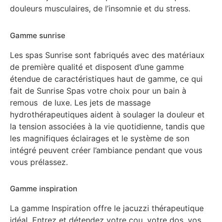
douleurs musculaires, de l’insomnie et du stress.
Gamme sunrise
Les spas Sunrise sont fabriqués avec des matériaux
de première qualité et disposent d’une gamme
étendue de caractéristiques haut de gamme, ce qui
fait de Sunrise Spas votre choix pour un bain à
remous de luxe. Les jets de massage
hydrothérapeutiques aident à soulager la douleur et
la tension associées à la vie quotidienne, tandis que
les magnifiques éclairages et le système de son
intégré peuvent créer l’ambiance pendant que vous
vous prélassez.
Gamme inspiration
La gamme Inspiration offre le jacuzzi thérapeutique
idéal. Entrez et détendez votre cou, votre dos, vos