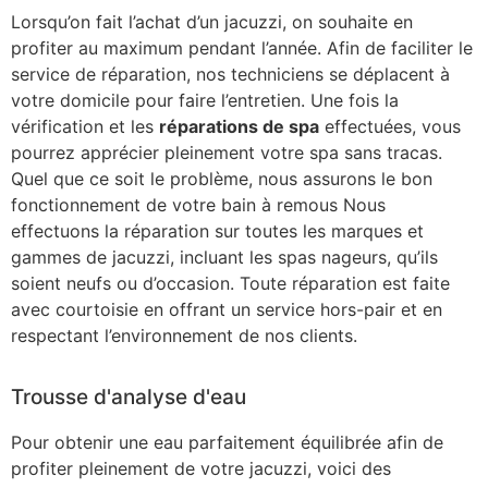
Lorsqu’on fait l’achat d’un jacuzzi, on souhaite en
profiter au maximum pendant l’année. Afin de faciliter le
service de réparation, nos techniciens se déplacent à
votre domicile pour faire l’entretien. Une fois la
vérification et les
réparations de spa
effectuées, vous
pourrez apprécier pleinement votre spa sans tracas.
Quel que ce soit le problème, nous assurons le bon
fonctionnement de votre bain à remous Nous
effectuons la réparation sur toutes les marques et
gammes de jacuzzi, incluant les spas nageurs, qu’ils
soient neufs ou d’occasion. Toute réparation est faite
avec courtoisie en offrant un service hors-pair et en
respectant l’environnement de nos clients.
Trousse d'analyse d'eau
Pour obtenir une eau parfaitement équilibrée afin de
profiter pleinement de votre jacuzzi, voici des