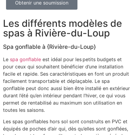
Obtenir une soumission
Les différents modèles de
spas à Rivière-du-Loup
Spa gonflable à {Rivière-du-Loup}
Le
spa gonflable
est idéal pour les petits budgets et
pour ceux qui souhaitent bénéficier d’une installation
facile et rapide. Ses caractéristiques en font un produit
facilement transportable et déplaçable. Le spa
gonflable peut donc aussi bien être installé en extérieur
durant l’été qu’en intérieur pendant l’hiver, ce qui vous
permet de rentabilisé au maximum son utilisation en
toutes les saisons.
Les spas gonflables hors sol sont construits en PVC et
équipés de poches d’air qui, dès qu’elles sont gonflées,