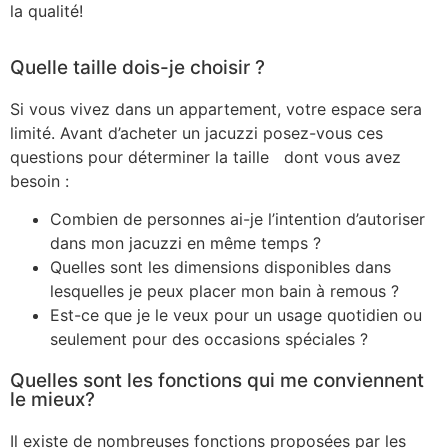
la qualité!
Quelle taille dois-je choisir ?
Si vous vivez dans un appartement, votre espace sera
limité. Avant d’acheter un jacuzzi posez-vous ces
questions pour déterminer la taille dont vous avez
besoin :
Combien de personnes ai-je l’intention d’autoriser
dans mon jacuzzi en même temps ?
Quelles sont les dimensions disponibles dans
lesquelles je peux placer mon bain à remous ?
Est-ce que je le veux pour un usage quotidien ou
seulement pour des occasions spéciales ?
Quelles sont les fonctions qui me conviennent
le mieux?
Il existe de nombreuses fonctions proposées par les