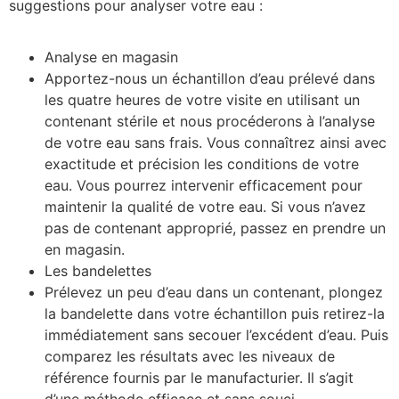
suggestions pour analyser votre eau :
Analyse en magasin
Apportez-nous un échantillon d’eau prélevé dans
les quatre heures de votre visite en utilisant un
contenant stérile et nous procéderons à l’analyse
de votre eau sans frais. Vous connaîtrez ainsi avec
exactitude et précision les conditions de votre
eau. Vous pourrez intervenir efficacement pour
maintenir la qualité de votre eau. Si vous n’avez
pas de contenant approprié, passez en prendre un
en magasin.
Les bandelettes
Prélevez un peu d’eau dans un contenant, plongez
la bandelette dans votre échantillon puis retirez-la
immédiatement sans secouer l’excédent d’eau. Puis
comparez les résultats avec les niveaux de
référence fournis par le manufacturier. Il s’agit