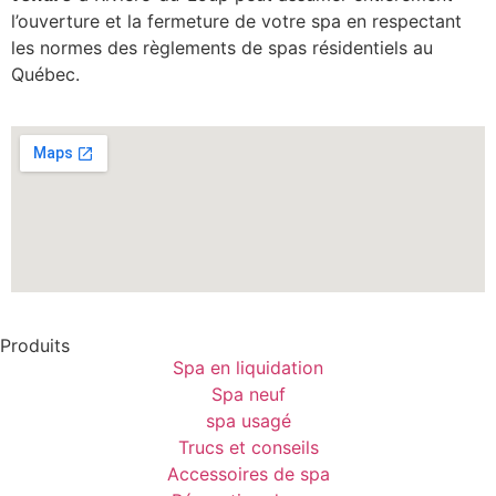
l’ouverture et la fermeture de votre spa en respectant
les normes des règlements de spas résidentiels au
Québec.
Produits
Spa en liquidation
Spa neuf
spa usagé
Trucs et conseils
Accessoires de spa