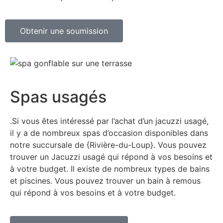
Obtenir une soumission
Spas usagés
.Si vous êtes intéressé par l’achat d’un jacuzzi usagé,
il y a de nombreux spas d’occasion disponibles dans
notre succursale de {Rivière-du-Loup}. Vous pouvez
trouver un Jacuzzi usagé qui répond à vos besoins et
à votre budget. Il existe de nombreux types de bains
et piscines. Vous pouvez trouver un bain à remous
qui répond à vos besoins et à votre budget.