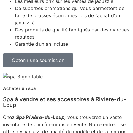
Les meilleurs prix sur les ventes de jacuzzis
De superbes promotions qui vous permettent de
faire de grosses économies lors de l’achat d’un
jacuzzi à
Des produits de qualité fabriqués par des marques
réputées
Garantie d’un an incluse
Obtenir une soumission
Acheter un spa
Spa à vendre et ses accessoires à Rivière-du-
Loup
Chez
Spa Rivière-du-Loup,
vous trouverez un vaste
inventaire de bain à remous en vente. Notre entreprise
offre des jacuzzi de qualité du modèle et de la marque