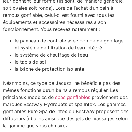
leur donnent leur forme (ils sont, de manière générale,
soit ovales soit ronds). Lors de l’achat d’un bain à
remous gonflable, celui-ci est fourni avec tous les
équipements et accessoires nécessaires à son
fonctionnement. Vous recevez notamment :
le panneau de contrôle avec pompe de gonflage
et système de filtration de l’eau intégré
le système de chauffage de l’eau
le tapis de sol
la bâche de protection isolante
Néanmoins, ce type de Jacuzzi ne bénéficie pas des
mêmes fonctions qu’un bains à remous régulier. Les
principaux modèles de
spas gonflables
proviennent des
marques Bestway HydroJets et spa Intex. Les gammes
gonflables Pure Spa de Intex ou Bestway proposent des
diffuseurs à bulles ainsi que des jets de massages selon
la gamme que vous choisirez.