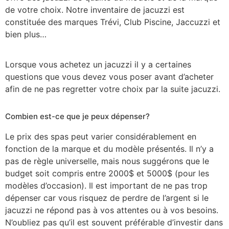
de votre choix. Notre inventaire de jacuzzi est
constituée des marques Trévi, Club Piscine, Jaccuzzi et
bien plus…
Lorsque vous achetez un jacuzzi il y a certaines
questions que vous devez vous poser avant d’acheter
afin de ne pas regretter votre choix par la suite jacuzzi.
Combien est-ce que je peux dépenser?
Le prix des spas peut varier considérablement en
fonction de la marque et du modèle présentés. Il n’y a
pas de règle universelle, mais nous suggérons que le
budget soit compris entre 2000$ et 5000$ (pour les
modèles d’occasion). Il est important de ne pas trop
dépenser car vous risquez de perdre de l’argent si le
jacuzzi ne répond pas à vos attentes ou à vos besoins.
N’oubliez pas qu’il est souvent préférable d’investir dans