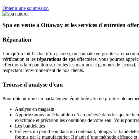
Obtenir une soumission
Spa en vente à Ottaway et les services d'entretien offer
Réparation
Lorsqu’on fait l’achat d’un jacuzzi, on souhaite en profiter au maximum
vérification et les
réparations de spa
effectuées, vous pourrez appréc
effectuons la réparation sur toutes les marques et gammes de jacuzzi, in
respectant l’environnement de nos clients.
Trousse d'analyse d'eau
Pour obtenir une eau parfaitement équilibrée afin de profiter pleinemen
Analyse en magasin
Apportez-nous un échantillon d’eau prélevé dans les quatre heure
exactitude et précision les conditions de votre eau. Vous pourr
Les bandelettes
Prélevez un peu d’eau dans un contenant, plongez la bandelette 
fournis par le manufacturier. Il s’agit d’une méthode efficace et 