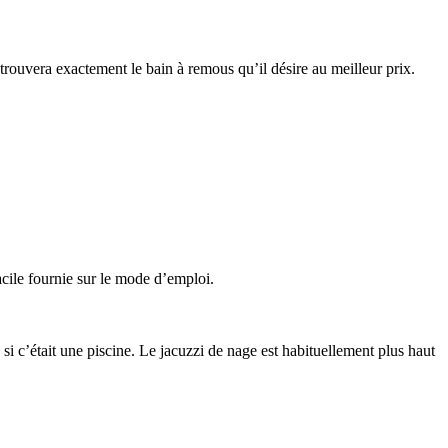
trouvera exactement le bain à remous qu’il désire au meilleur prix.
acile fournie sur le mode d’emploi.
 si c’était une piscine. Le jacuzzi de nage est habituellement plus haut