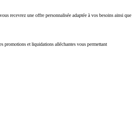
ous recevrez une offre personnalisée adaptée à vos besoins ainsi que
des promotions et liquidations alléchantes vous permettant