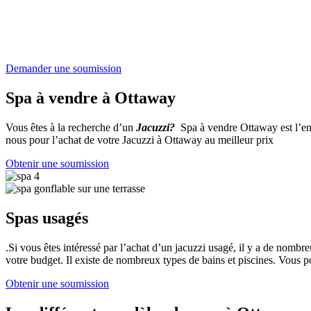
Demander une soumission
Spa à vendre à Ottaway
Vous êtes à la recherche d’un
Jacuzzi?
Spa à vendre Ottaway est l’end
nous pour l’achat de votre Jacuzzi à Ottaway au meilleur prix
Obtenir une soumission
Spas usagés
.Si vous êtes intéressé par l’achat d’un jacuzzi usagé, il y a de nom
votre budget. Il existe de nombreux types de bains et piscines. Vous 
Obtenir une soumission