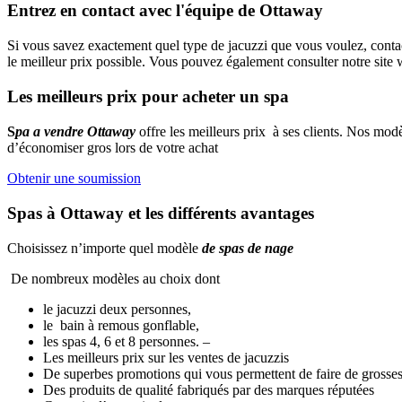
Entrez en contact avec l'équipe de Ottaway
Si vous savez exactement quel type de jacuzzi que vous voulez, cont
le meilleur prix possible. Vous pouvez également consulter notre si
Les meilleurs prix pour acheter un spa
S
pa a vendre Ottaway
offre les meilleurs prix à ses clients. Nos mod
d’économiser gros lors de votre achat
Obtenir une soumission
Spas à Ottaway et les différents avantages
Choisissez n’importe quel modèle
de spas de nage
De nombreux modèles au choix dont
le jacuzzi deux personnes,
le bain à remous gonflable,
les spas 4, 6 et 8 personnes. –
Les meilleurs prix sur les ventes de jacuzzis
De superbes promotions qui vous permettent de faire de grosses
Des produits de qualité fabriqués par des marques réputées