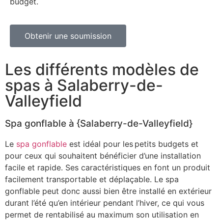
budget.
Obtenir une soumission
Les différents modèles de
spas à Salaberry-de-
Valleyfield
Spa gonflable à {Salaberry-de-Valleyfield}
Le
spa gonflable
est idéal pour les petits budgets et
pour ceux qui souhaitent bénéficier d’une installation
facile et rapide. Ses caractéristiques en font un produit
facilement transportable et déplaçable. Le spa
gonflable peut donc aussi bien être installé en extérieur
durant l’été qu’en intérieur pendant l’hiver, ce qui vous
permet de rentabilisé au maximum son utilisation en