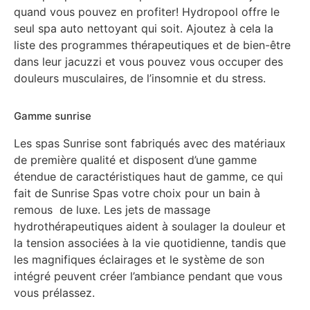
quand vous pouvez en profiter! Hydropool offre le
seul spa auto nettoyant qui soit. Ajoutez à cela la
liste des programmes thérapeutiques et de bien-être
dans leur jacuzzi et vous pouvez vous occuper des
douleurs musculaires, de l’insomnie et du stress.
Gamme sunrise
Les spas Sunrise sont fabriqués avec des matériaux
de première qualité et disposent d’une gamme
étendue de caractéristiques haut de gamme, ce qui
fait de Sunrise Spas votre choix pour un bain à
remous de luxe. Les jets de massage
hydrothérapeutiques aident à soulager la douleur et
la tension associées à la vie quotidienne, tandis que
les magnifiques éclairages et le système de son
intégré peuvent créer l’ambiance pendant que vous
vous prélassez.