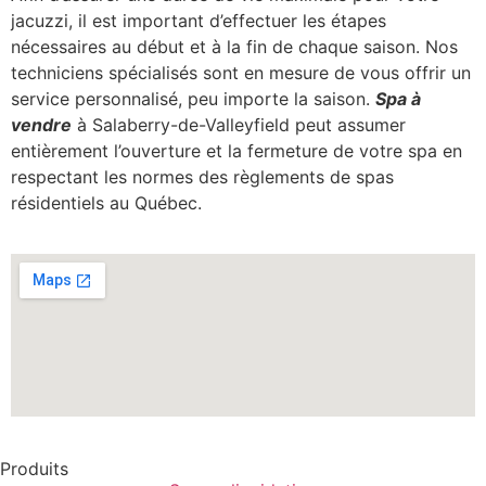
jacuzzi, il est important d’effectuer les étapes
nécessaires au début et à la fin de chaque saison. Nos
techniciens spécialisés sont en mesure de vous offrir un
service personnalisé, peu importe la saison.
Spa à
vendre
à Salaberry-de-Valleyfield peut assumer
entièrement l’ouverture et la fermeture de votre spa en
respectant les normes des règlements de spas
résidentiels au Québec.
Produits