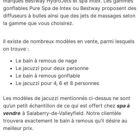
marques Bestway HydroJets et spa Intex. Les gammes
gonflables Pure Spa de Intex ou Bestway proposent des
diffuseurs à bulles ainsi que des jets de massages selon
la gamme que vous choisirez.
Il existe de nombreux modèles en vente, parmi lesquels
on trouve :
Le bain à remous de nage
Le jacuzzi pour deux personne
Le bain à remous gonflable
Le jacuzzi pour 4, 6 et 8 personnes
Les modèles de jacuzzi mentionnés ci-dessus ne sont
qu’un petit échantillon de ce qui est offert chez
spa à
vendre
à Salaberry-de-Valleyfield. Notre clientèle
trouvera exactement le bain à remous qu’il désire au
meilleur prix.