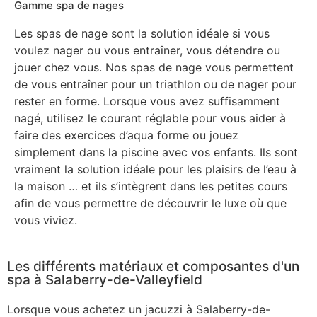
Gamme spa de nages
Les spas de nage sont la solution idéale si vous
voulez nager ou vous entraîner, vous détendre ou
jouer chez vous. Nos spas de nage vous permettent
de vous entraîner pour un triathlon ou de nager pour
rester en forme. Lorsque vous avez suffisamment
nagé, utilisez le courant réglable pour vous aider à
faire des exercices d’aqua forme ou jouez
simplement dans la piscine avec vos enfants. Ils sont
vraiment la solution idéale pour les plaisirs de l’eau à
la maison … et ils s’intègrent dans les petites cours
afin de vous permettre de découvrir le luxe où que
vous viviez.
Les différents matériaux et composantes d'un
spa à Salaberry-de-Valleyfield
Lorsque vous achetez un jacuzzi à Salaberry-de-