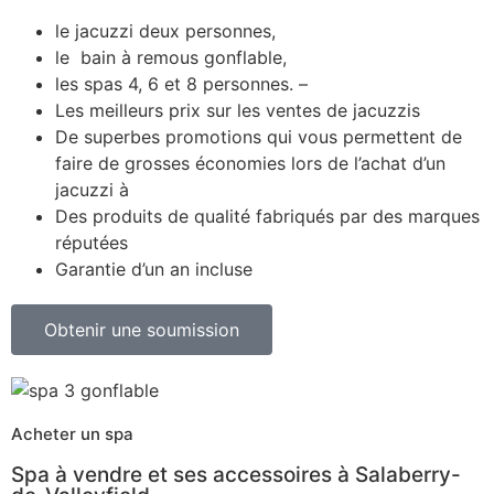
le jacuzzi deux personnes,
le bain à remous gonflable,
les spas 4, 6 et 8 personnes. –
Les meilleurs prix sur les ventes de jacuzzis
De superbes promotions qui vous permettent de
faire de grosses économies lors de l’achat d’un
jacuzzi à
Des produits de qualité fabriqués par des marques
réputées
Garantie d’un an incluse
Obtenir une soumission
Acheter un spa
Spa à vendre et ses accessoires à Salaberry-