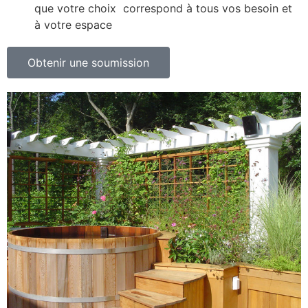
que votre choix correspond à tous vos besoin et
à votre espace
Obtenir une soumission