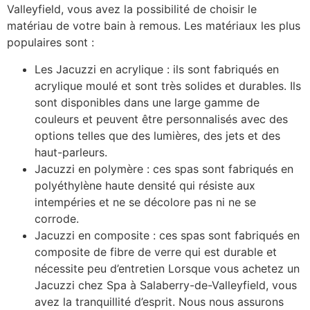
Valleyfield, vous avez la possibilité de choisir le
matériau de votre bain à remous. Les matériaux les plus
populaires sont :
Les Jacuzzi en acrylique : ils sont fabriqués en
acrylique moulé et sont très solides et durables. Ils
sont disponibles dans une large gamme de
couleurs et peuvent être personnalisés avec des
options telles que des lumières, des jets et des
haut-parleurs.
Jacuzzi en polymère : ces spas sont fabriqués en
polyéthylène haute densité qui résiste aux
intempéries et ne se décolore pas ni ne se
corrode.
Jacuzzi en composite : ces spas sont fabriqués en
composite de fibre de verre qui est durable et
nécessite peu d’entretien Lorsque vous achetez un
Jacuzzi chez Spa à Salaberry-de-Valleyfield, vous
avez la tranquillité d’esprit. Nous nous assurons