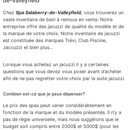
de-Valleyfield
Chez
Spa Salaberry-de-Valleyfield,
vous trouverez un
vaste inventaire de bain à remous en vente. Notre
entreprise offre des jacuzzi de qualité du modèle et de
la marque de votre choix. Notre inventaire de jacuzzi
est constituée des marques Trévi, Club Piscine,
Jaccuzzi et bien plus…
Lorsque vous achetez un jacuzzi il y a certaines
questions que vous devez vous poser avant d’acheter
afin de ne pas regretter votre choix par la suite jacuzzi.
Combien est-ce que je peux dépenser?
Le prix des spas peut varier considérablement en
fonction de la marque et du modèle présentés. Il n’y a
pas de règle universelle, mais nous suggérons que le
budget soit compris entre 2000$ et 5000$ (pour les