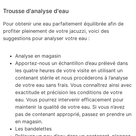
Trousse d'analyse d'eau
Pour obtenir une eau parfaitement équilibrée afin de
profiter pleinement de votre jacuzzi, voici des
suggestions pour analyser votre eau :
Analyse en magasin
Apportez-nous un échantillon d’eau prélevé dans
les quatre heures de votre visite en utilisant un
contenant stérile et nous procéderons à l’analyse
de votre eau sans frais. Vous connaîtrez ainsi avec
exactitude et précision les conditions de votre
eau. Vous pourrez intervenir efficacement pour
maintenir la qualité de votre eau. Si vous n’avez
pas de contenant approprié, passez en prendre un
en magasin.
Les bandelettes