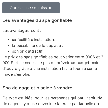
Obtenir une soumission
Les avantages du spa gonflable
Les avantages sont :
sa facilité d’installation,
la possibilité de le déplacer,
son prix attractif.
Le prix des spas gonflables peut varier entre 900$ et 2
000 $ et ne nécessite pas de prévoir un budget main
d’œuvre grâce à une installation facile fournie sur le
mode d’emploi.
Spa de nage et piscine à vendre
Ce type est idéal pour les personnes qui ont l’habitude
de nager. Il y a une ouverture latérale par laquelle on