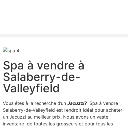
Spa à vendre à
Salaberry-de-
Valleyfield
Vous êtes à la recherche d’un
Jacuzzi?
Spa à vendre
Salaberry-de-Valleyfield est l’endroit idéal pour acheter
un Jacuzzi au meilleur prix. Nous avons un vaste
inventaire de toutes les grosseurs et pour tous les