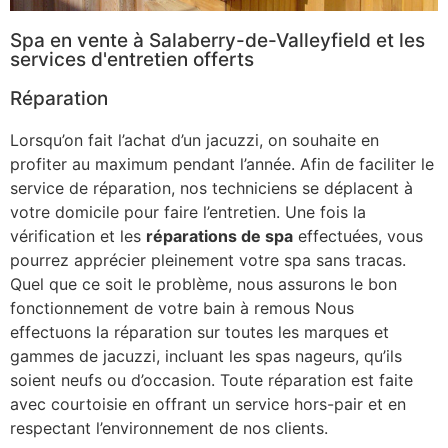
Spa en vente à Salaberry-de-Valleyfield et les
services d'entretien offerts
Réparation
Lorsqu’on fait l’achat d’un jacuzzi, on souhaite en
profiter au maximum pendant l’année. Afin de faciliter le
service de réparation, nos techniciens se déplacent à
votre domicile pour faire l’entretien. Une fois la
vérification et les
réparations de spa
effectuées, vous
pourrez apprécier pleinement votre spa sans tracas.
Quel que ce soit le problème, nous assurons le bon
fonctionnement de votre bain à remous Nous
effectuons la réparation sur toutes les marques et
gammes de jacuzzi, incluant les spas nageurs, qu’ils
soient neufs ou d’occasion. Toute réparation est faite
avec courtoisie en offrant un service hors-pair et en
respectant l’environnement de nos clients.