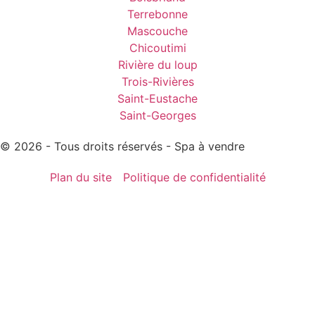
Terrebonne
Mascouche
Chicoutimi
Rivière du loup
Trois-Rivières
Saint-Eustache
Saint-Georges
© 2026 - Tous droits réservés - Spa à vendre
Plan du site
Politique de confidentialité