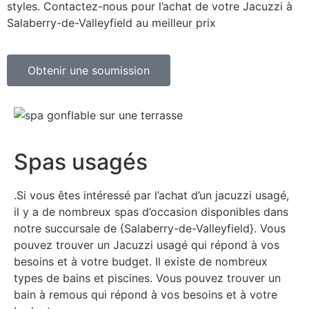
styles. Contactez-nous pour l’achat de votre Jacuzzi à
Salaberry-de-Valleyfield au meilleur prix
Obtenir une soumission
Spas usagés
.Si vous êtes intéressé par l’achat d’un jacuzzi usagé,
il y a de nombreux spas d’occasion disponibles dans
notre succursale de {Salaberry-de-Valleyfield}. Vous
pouvez trouver un Jacuzzi usagé qui répond à vos
besoins et à votre budget. Il existe de nombreux
types de bains et piscines. Vous pouvez trouver un
bain à remous qui répond à vos besoins et à votre