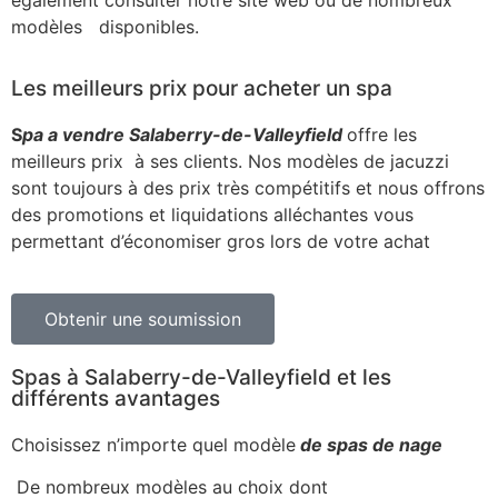
modèles disponibles.
Les meilleurs prix pour acheter un spa
S
pa a vendre Salaberry-de-Valleyfield
offre les
meilleurs prix à ses clients. Nos modèles de jacuzzi
sont toujours à des prix très compétitifs et nous offrons
des promotions et liquidations alléchantes vous
permettant d’économiser gros lors de votre achat
Obtenir une soumission
Spas à Salaberry-de-Valleyfield et les
différents avantages
Choisissez n’importe quel modèle
de spas de nage
De nombreux modèles au choix dont