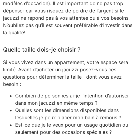
modèles d’occasion). Il est important de ne pas trop
dépenser car vous risquez de perdre de l’argent si le
jacuzzi ne répond pas à vos attentes ou à vos besoins.
N’oubliez pas qu’il est souvent préférable d’investir dans
la qualité!
Quelle taille dois-je choisir ?
Si vous vivez dans un appartement, votre espace sera
limité. Avant d’acheter un jacuzzi posez-vous ces
questions pour déterminer la taille dont vous avez
besoin :
Combien de personnes ai-je l’intention d’autoriser
dans mon jacuzzi en même temps ?
Quelles sont les dimensions disponibles dans
lesquelles je peux placer mon bain à remous ?
Est-ce que je le veux pour un usage quotidien ou
seulement pour des occasions spéciales ?