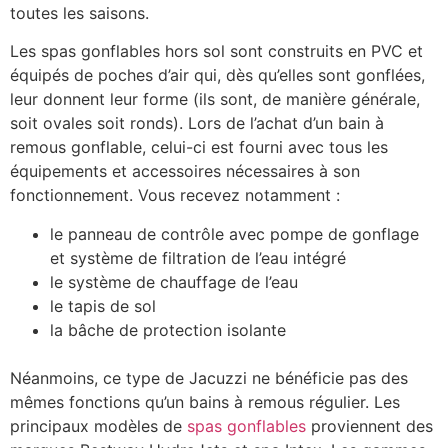
toutes les saisons.
Les spas gonflables hors sol sont construits en PVC et
équipés de poches d’air qui, dès qu’elles sont gonflées,
leur donnent leur forme (ils sont, de manière générale,
soit ovales soit ronds). Lors de l’achat d’un bain à
remous gonflable, celui-ci est fourni avec tous les
équipements et accessoires nécessaires à son
fonctionnement. Vous recevez notamment :
le panneau de contrôle avec pompe de gonflage
et système de filtration de l’eau intégré
le système de chauffage de l’eau
le tapis de sol
la bâche de protection isolante
Néanmoins, ce type de Jacuzzi ne bénéficie pas des
mêmes fonctions qu’un bains à remous régulier. Les
principaux modèles de
spas gonflables
proviennent des