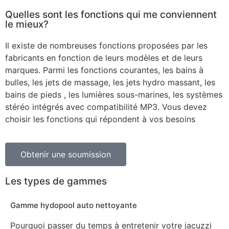
Quelles sont les fonctions qui me conviennent
le mieux?
Il existe de nombreuses fonctions proposées par les
fabricants en fonction de leurs modèles et de leurs
marques. Parmi les fonctions courantes, les bains à
bulles, les jets de massage, les jets hydro massant, les
bains de pieds , les lumières sous-marines, les systèmes
stéréo intégrés avec compatibilité MP3. Vous devez
choisir les fonctions qui répondent à vos besoins
Obtenir une soumission
Les types de gammes
Gamme hydopool auto nettoyante
Pourquoi passer du temps à entretenir votre jacuzzi