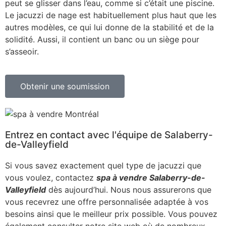
peut se glisser dans l’eau, comme si c’était une piscine.
Le jacuzzi de nage est habituellement plus haut que les
autres modèles, ce qui lui donne de la stabilité et de la
solidité. Aussi, il contient un banc ou un siège pour
s’asseoir.
Obtenir une soumission
Entrez en contact avec l'équipe de Salaberry-
de-Valleyfield
Si vous savez exactement quel type de jacuzzi que
vous voulez, contactez
spa à vendre Salaberry-de-
Valleyfield
dès aujourd’hui. Nous nous assurerons que
vous recevrez une offre personnalisée adaptée à vos
besoins ainsi que le meilleur prix possible. Vous pouvez
également consulter notre site web où de nombreux