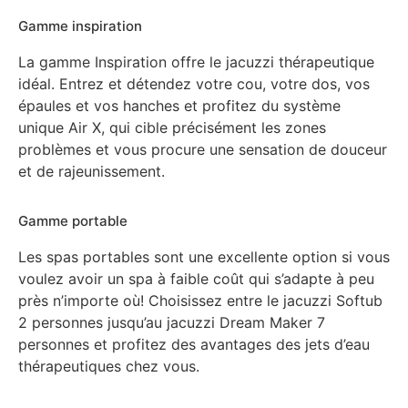
Gamme inspiration
La gamme Inspiration offre le jacuzzi thérapeutique
idéal. Entrez et détendez votre cou, votre dos, vos
épaules et vos hanches et profitez du système
unique Air X, qui cible précisément les zones
problèmes et vous procure une sensation de douceur
et de rajeunissement.
Gamme portable
Les spas portables sont une excellente option si vous
voulez avoir un spa à faible coût qui s’adapte à peu
près n’importe où! Choisissez entre le jacuzzi Softub
2 personnes jusqu’au jacuzzi Dream Maker 7
personnes et profitez des avantages des jets d’eau
thérapeutiques chez vous.