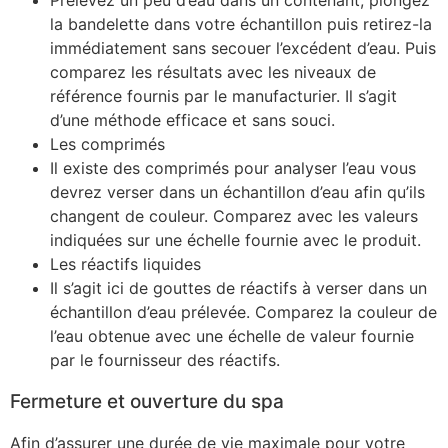
Prélevez un peu d’eau dans un contenant, plongez
la bandelette dans votre échantillon puis retirez-la
immédiatement sans secouer l’excédent d’eau. Puis
comparez les résultats avec les niveaux de
référence fournis par le manufacturier. Il s’agit
d’une méthode efficace et sans souci.
Les comprimés
Il existe des comprimés pour analyser l’eau vous
devrez verser dans un échantillon d’eau afin qu’ils
changent de couleur. Comparez avec les valeurs
indiquées sur une échelle fournie avec le produit.
Les réactifs liquides
Il s’agit ici de gouttes de réactifs à verser dans un
échantillon d’eau prélevée. Comparez la couleur de
l’eau obtenue avec une échelle de valeur fournie
par le fournisseur des réactifs.
Fermeture et ouverture du spa
Afin d’assurer une durée de vie maximale pour votre